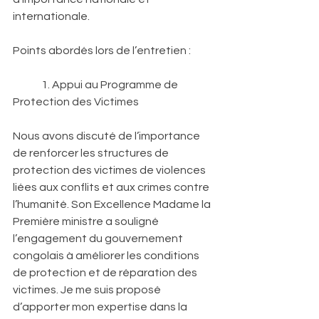
internationale. 
Points abordés lors de l’entretien : 
	1. Appui au Programme de 
Protection des Victimes 
Nous avons discuté de l’importance 
de renforcer les structures de 
protection des victimes de violences 
liées aux conflits et aux crimes contre 
l’humanité. Son Excellence Madame la 
Première ministre a souligné 
l’engagement du gouvernement 
congolais à améliorer les conditions 
de protection et de réparation des 
victimes. Je me suis proposé 
d’apporter mon expertise dans la 