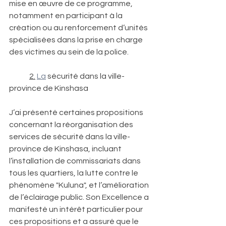
mise en œuvre de ce programme, 
notamment en participant à la 
création ou au renforcement d’unités 
spécialisées dans la prise en charge 
des victimes au sein de la police. 
2.
La
 sécurité dans la ville-
province de Kinshasa 
J’ai présenté certaines propositions 
concernant la réorganisation des 
services de sécurité dans la ville-
province de Kinshasa, incluant 
l’installation de commissariats dans 
tous les quartiers, la lutte contre le 
phénomène "Kuluna", et l’amélioration 
de l’éclairage public. Son Excellence a 
manifesté un intérêt particulier pour 
ces propositions et a assuré que le 