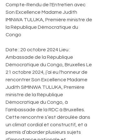
Compte-Rendu de l'Entretien avec 
Son Excellence Madame Judith 
IMINWA TULUKA, Première ministre de 
la République Démocratique du 
Congo 
Date : 20 octobre 2024 Lieu : 
Ambassade de la République 
Démocratique du Congo, Bruxelles Le 
21 octobre 2024, j’ai eu l'honneur de 
rencontrer Son Excellence Madame 
Judith SIMINWA TULUKA, Première 
ministre de la République 
Démocratique du Congo, à 
l’ambassade de la RDC à Bruxelles. 
Cette rencontre s’est déroulée dans 
un climat cordial et constructif, et a 
permis d’aborder plusieurs sujets 
d’importance nationale et 