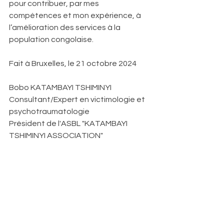
pour contribuer, par mes 
compétences et mon expérience, à 
l’amélioration des services à la 
population congolaise. 
Fait à Bruxelles, le 21 octobre 2024 
Bobo KATAMBAYI TSHIMINYI
Consultant/Expert en victimologie et 
psychotraumatologie 
Président de l'ASBL "KATAMBAYI 
TSHIMINYI ASSOCIATION"