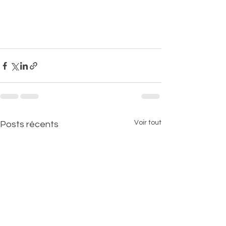
Voir tout
Posts récents