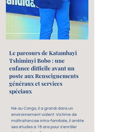
Le parcours de Katambayi
Tshiminyi Bobo : une
enfance difficile avant un
poste aux Renseignements
généraux et services
spéciaux
Né au Congo, il a grandi dans un
environnement violent. Victime de
maltraitancae intra-familiale, il arrête
ses études à 18 ans pour s'enrôler