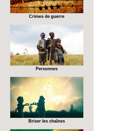
Crimes de guerre
Personnes
Briser les chaînes