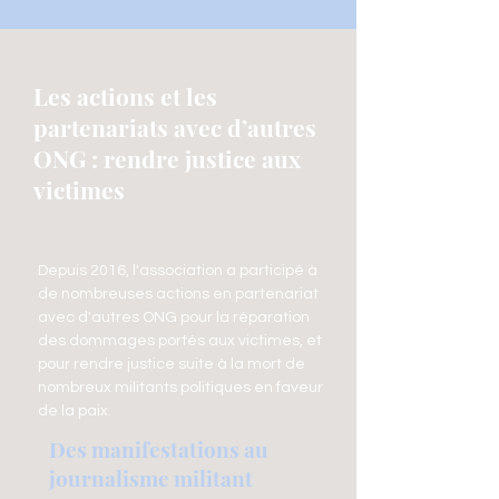
Les actions et les
partenariats avec d’autres
ONG : rendre justice aux
victimes
Depuis 2016, l'association a participé à
de nombreuses actions en partenariat
avec d'autres ONG pour la réparation
des dommages portés aux victimes, et
pour rendre justice suite à la mort de
nombreux militants politiques en faveur
de la paix.
Des manifestations au
journalisme militant