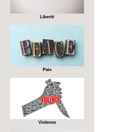
Liberté
Paix
Violence