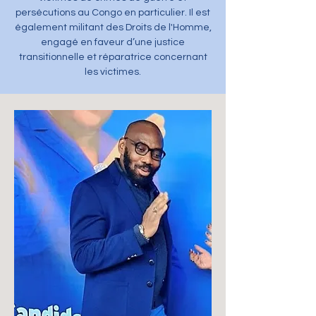
persécutions au Congo en particulier. Il est
également militant des Droits de l'Homme,
engagé en faveur d’une justice
transitionnelle et réparatrice concernant
les victimes.