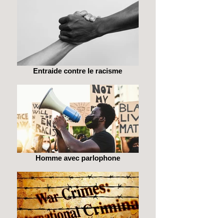
Entraide contre le racisme
Homme avec parlophone