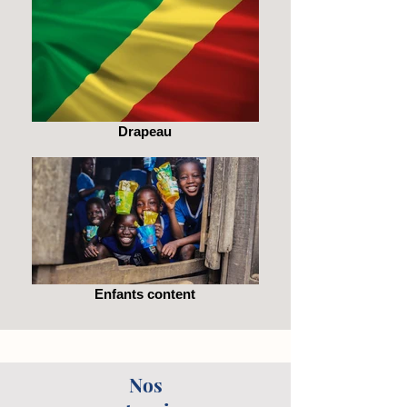
Drapeau
Enfants content
Nos