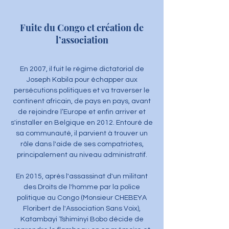
Fuite du Congo et création de
l’association
En 2007, il fuit le régime dictatorial de
Joseph Kabila pour échapper aux
persécutions politiques et va traverser le
continent africain, de pays en pays, avant
de rejoindre l’Europe et enfin arriver et
s'installer en Belgique en 2012. Entouré de
sa communauté, il parvient à trouver un
rôle dans l'aide de ses compatriotes,
principalement au niveau administratif.
En 2015, après l'assassinat d'un militant
des Droits de l'homme par la police
politique au Congo (Monsieur CHEBEYA
Floribert de l'Association Sans Voix),
Katambayi Tshiminyi Bobo décide de