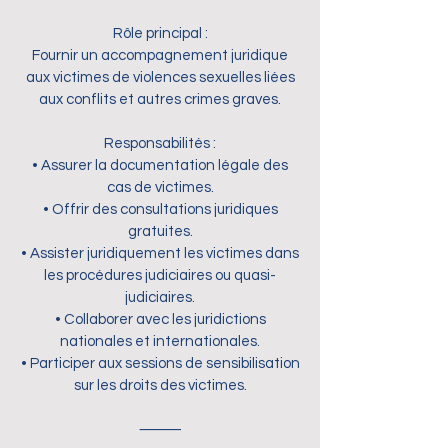
Rôle principal :
Fournir un accompagnement juridique
aux victimes de violences sexuelles liées
aux conflits et autres crimes graves.
Responsabilités :
• Assurer la documentation légale des
cas de victimes.
• Offrir des consultations juridiques
gratuites.
• Assister juridiquement les victimes dans
les procédures judiciaires ou quasi-
judiciaires.
• Collaborer avec les juridictions
nationales et internationales.
• Participer aux sessions de sensibilisation
sur les droits des victimes.
⸻