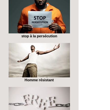
stop à la persécution
Homme résistant