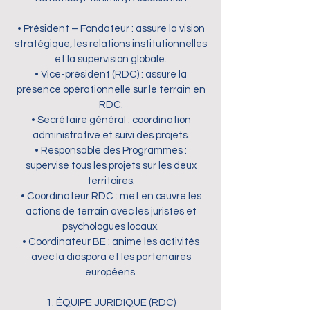
• Président – Fondateur : assure la vision
stratégique, les relations institutionnelles
et la supervision globale.
• Vice-président (RDC) : assure la
présence opérationnelle sur le terrain en
RDC.
• Secrétaire général : coordination
administrative et suivi des projets.
• Responsable des Programmes :
supervise tous les projets sur les deux
territoires.
• Coordinateur RDC : met en œuvre les
actions de terrain avec les juristes et
psychologues locaux.
• Coordinateur BE : anime les activités
avec la diaspora et les partenaires
européens.
1. ÉQUIPE JURIDIQUE (RDC)