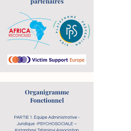
partenaires
Organigramme
Fonctionnel
PARTIE 1. Équipe Administrative -
Juridique -PSYCHOSOCIALE –
Katambayi Tshiminyi Association