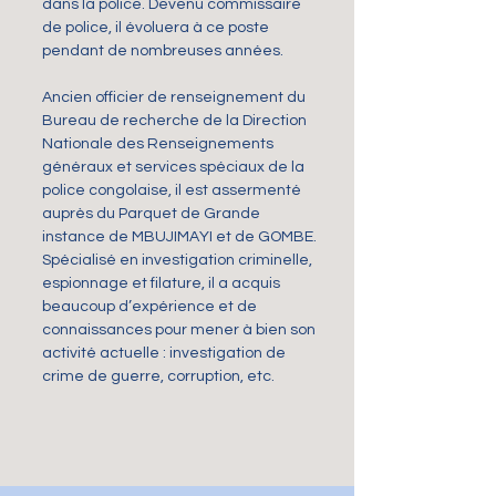
dans la police. Devenu commissaire
de police, il évoluera à ce poste
pendant de nombreuses années.
Ancien officier de renseignement du
Bureau de recherche de la Direction
Nationale des Renseignements
généraux et services spéciaux de la
police congolaise, il est assermenté
auprès du Parquet de Grande
instance de MBUJIMAYI et de GOMBE.
Spécialisé en investigation criminelle,
espionnage et filature, il a acquis
beaucoup d’expérience et de
connaissances pour mener à bien son
activité actuelle : investigation de
crime de guerre, corruption, etc.