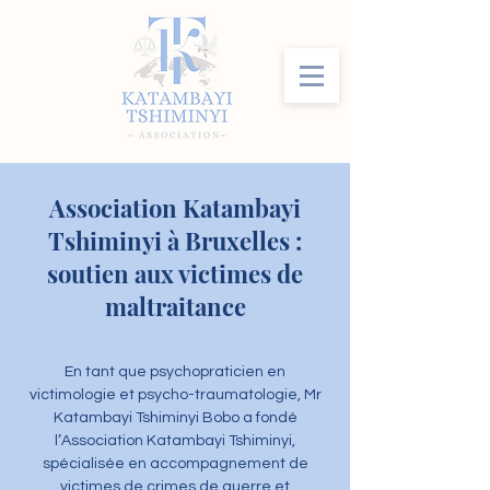
Association Katambayi
Tshiminyi à Bruxelles :
soutien aux victimes de
maltraitance
En tant que psychopraticien en
victimologie et psycho-traumatologie, Mr
Katambayi Tshiminyi Bobo a fondé
l’Association Katambayi Tshiminyi,
spécialisée en accompagnement de
victimes de crimes de guerre et