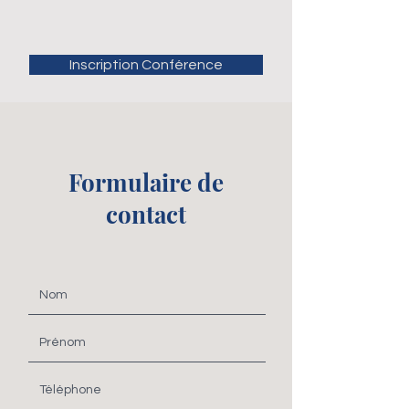
Inscription Conférence
Formulaire de
contact