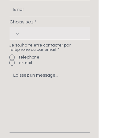
Choissisez
Je souhaite être contacter par
téléphone ou par email.
*
téléphone
e-mail