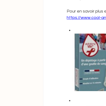
Pour en savoir plus
https://www.cool-an