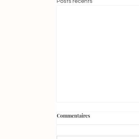
Posts récents
Commentaires