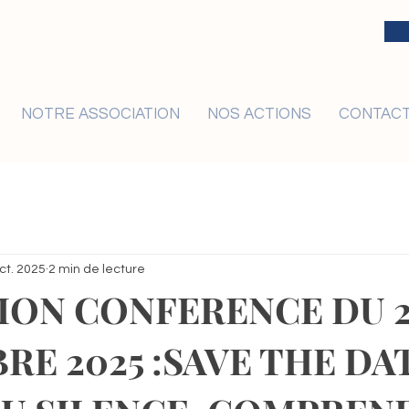
NOTRE ASSOCIATION
NOS ACTIONS
CONTAC
ct. 2025
2 min de lecture
TION CONFERENCE DU 
E 2025 :SAVE THE DAT