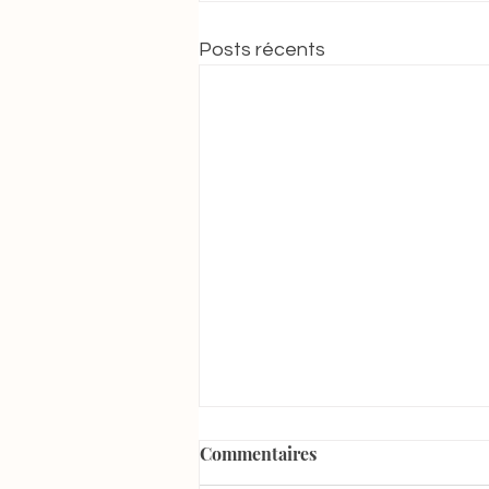
Posts récents
Commentaires