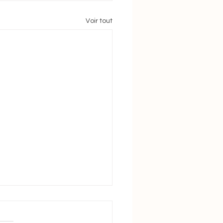
Voir tout