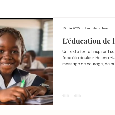
15 juin 2025
1 min de lecture
L’éducation de la
Un texte fort et inspirant sur 
face à la douleur. Helena MU
message de courage, de pui