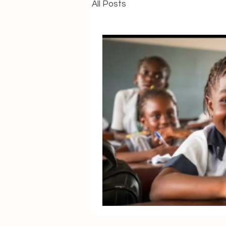
All Posts