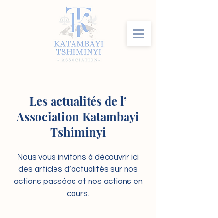
Les actualités de l’
Association Katambayi
Tshiminyi
Nous vous invitons à découvrir ici
des articles d’actualités sur nos
actions passées et nos actions en
cours.