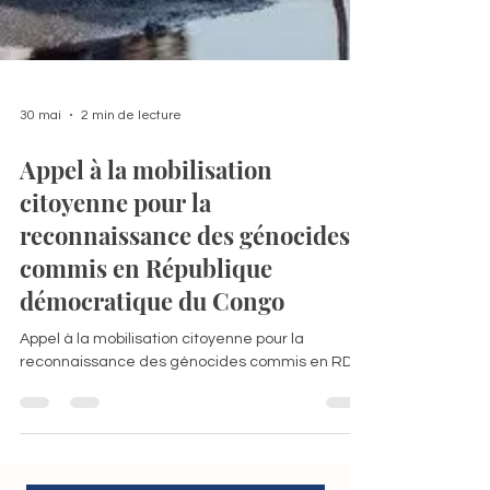
30 mai
2 min de lecture
Appel à la mobilisation
citoyenne pour la
reconnaissance des génocides
commis en République
démocratique du Congo
Appel à la mobilisation citoyenne pour la
reconnaissance des génocides commis en RDC