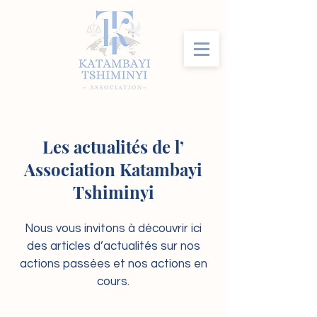
Les actualités de l’
Association Katambayi
Tshiminyi
Nous vous invitons à découvrir ici
des articles d’actualités sur nos
actions passées et nos actions en
cours.