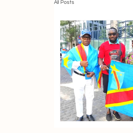
All Posts