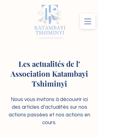
Les actualités de l’
Association Katambayi
Tshiminyi
Nous vous invitons à découvrir ici
des articles d’actualités sur nos
actions passées et nos actions en
cours.