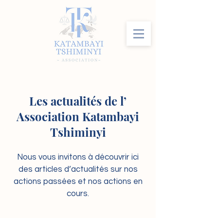
Les actualités de l’
Association Katambayi
Tshiminyi
Nous vous invitons à découvrir ici
des articles d’actualités sur nos
actions passées et nos actions en
cours.