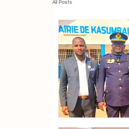
All Posts