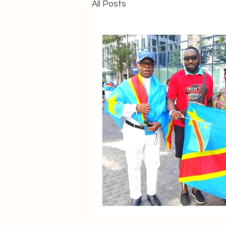
All Posts