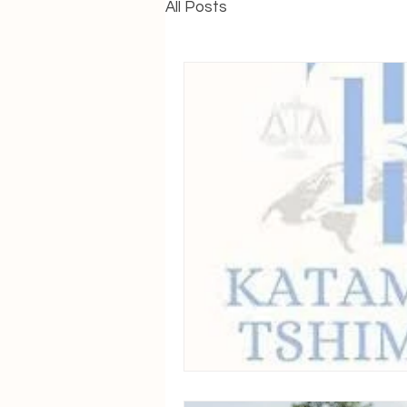
All Posts