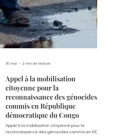
30 mai
2 min de lecture
Appel à la mobilisation
citoyenne pour la
reconnaissance des génocides
commis en République
démocratique du Congo