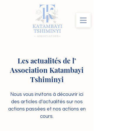
Les actualités de l’
Association Katambayi
Tshiminyi
Nous vous invitons à découvrir ici
des articles d’actualités sur nos
actions passées et nos actions en
cours.