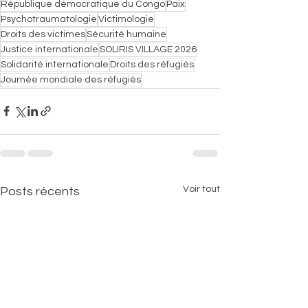
République démocratique du Congo
Paix
Psychotraumatologie
Victimologie
Droits des victimes
Sécurité humaine
Justice internationale
SOLIRIS VILLAGE 2026
Solidarité internationale
Droits des réfugiés
Journée mondiale des réfugiés
Voir tout
Posts récents