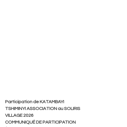
Participation de KATAMBAYI 
TSHIMINYI ASSOCIATION au SOLIRIS 
VILLAGE 2026
COMMUNIQUÉ DE PARTICIPATION