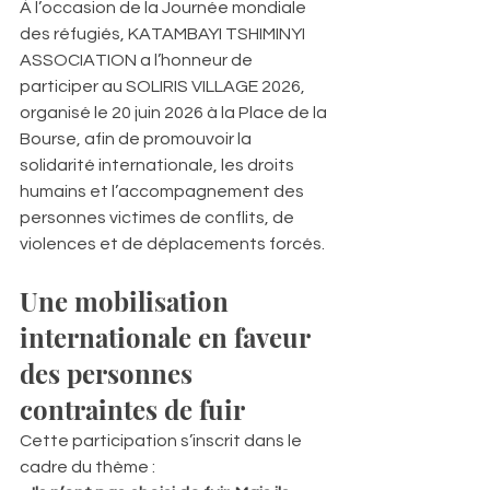
À l’occasion de la Journée mondiale 
des réfugiés, KATAMBAYI TSHIMINYI 
ASSOCIATION a l’honneur de 
participer au SOLIRIS VILLAGE 2026, 
organisé le 20 juin 2026 à la Place de la 
Bourse, afin de promouvoir la 
solidarité internationale, les droits 
humains et l’accompagnement des 
personnes victimes de conflits, de 
violences et de déplacements forcés.
Une mobilisation 
internationale en faveur 
des personnes 
contraintes de fuir
Cette participation s’inscrit dans le 
cadre du thème :