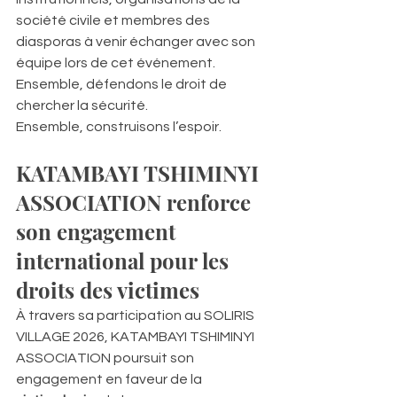
société civile et membres des 
diasporas à venir échanger avec son 
équipe lors de cet événement.
Ensemble, défendons le droit de 
chercher la sécurité.
Ensemble, construisons l’espoir.
KATAMBAYI TSHIMINYI 
ASSOCIATION renforce 
son engagement 
international pour les 
droits des victimes
À travers sa participation au SOLIRIS 
VILLAGE 2026, KATAMBAYI TSHIMINYI 
ASSOCIATION poursuit son 
engagement en faveur de la 