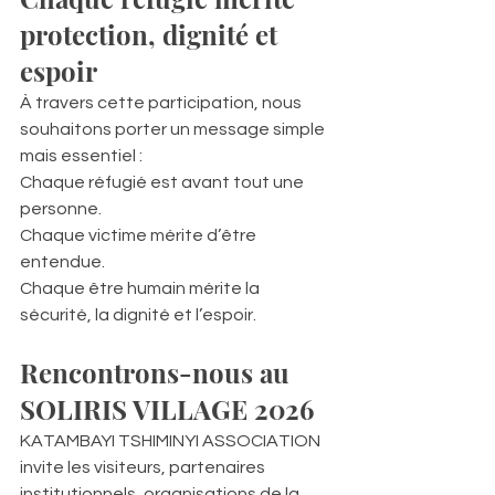
protection, dignité et 
espoir
À travers cette participation, nous 
souhaitons porter un message simple 
mais essentiel :
Chaque réfugié est avant tout une 
personne.
Chaque victime mérite d’être 
entendue.
Chaque être humain mérite la 
sécurité, la dignité et l’espoir.
Rencontrons-nous au 
SOLIRIS VILLAGE 2026
KATAMBAYI TSHIMINYI ASSOCIATION 
invite les visiteurs, partenaires 
institutionnels, organisations de la 