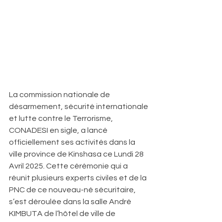
La commission nationale de 
désarmement, sécurité internationale 
et lutte contre le Terrorisme, 
CONADESI en sigle, a lancé 
officiellement ses activités dans la 
ville province de Kinshasa ce Lundi 28 
Avril 2025. Cette cérémonie qui a 
réunit plusieurs experts civiles et de la 
PNC de ce nouveau-né sécuritaire, 
s’est déroulée dans la salle André 
KIMBUTA de l’hôtel de ville de 