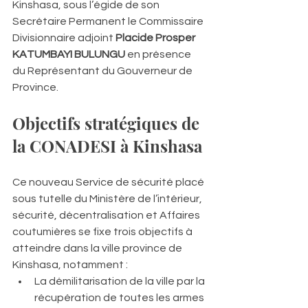
Kinshasa, sous l’égide de son 
Secrétaire Permanent le Commissaire 
Divisionnaire adjoint 
Placide Prosper 
KATUMBAYI BULUNGU
 en présence 
du Représentant du Gouverneur de 
Province.
Objectifs stratégiques de 
la CONADESI à Kinshasa
Ce nouveau Service de sécurité placé 
sous tutelle du Ministère de l’intérieur, 
sécurité, décentralisation et Affaires 
coutumières se fixe trois objectifs à 
atteindre dans la ville province de 
Kinshasa, notamment :
La démilitarisation de la ville par la 
récupération de toutes les armes 