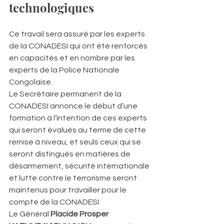
technologiques
Ce travail sera assuré par les experts 
de la CONADESI qui ont été renforcés 
en capacités et en nombre par les 
experts de la Police Nationale 
Congolaise.
Le Secrétaire permanent de la 
CONADESI annonce le début d’une 
formation à l’intention de ces experts 
qui seront évalués au terme de cette 
remise à niveau, et seuls ceux qui se 
seront distingués en matières de 
désarmement, sécurité internationale 
et lutte contre le terrorisme seront 
maintenus pour travailler pour le 
compte de la CONADESI.
Le Général 
Placide Prosper 