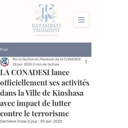
Post
Par la Section du Plaidoyer de la CONADESI
29 avr. 2025
2 min de lecture
LA CONADESI lance
officiellement ses activités
dans la Ville de Kinshasa
avec impact de lutter
contre le terrorisme
Dernière mise à jour :
30 avr. 2025