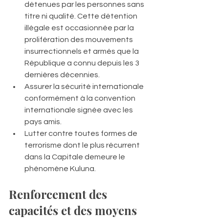
détenues par les personnes sans 
titre ni qualité. Cette détention 
illégale est occasionnée par la 
prolifération des mouvements 
insurrectionnels et armés que la 
République a connu depuis les 3 
dernières décennies.
Assurer la sécurité internationale 
conformément à la convention 
internationale signée avec les 
pays amis.
Lutter contre toutes formes de 
terrorisme dont le plus récurrent 
dans la Capitale demeure le 
phénomène Kuluna.
Renforcement des 
capacités et des moyens 