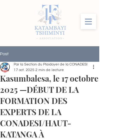
Post
Par la Section du Plaidoyer de la CONADESI
17 oct. 2025
2 min de lecture
Kasumbalesa, le 17 octobre
2025 —DÉBUT DE LA
FORMATION DES
EXPERTS DE LA
CONADESI/HAUT-
KATANGA À