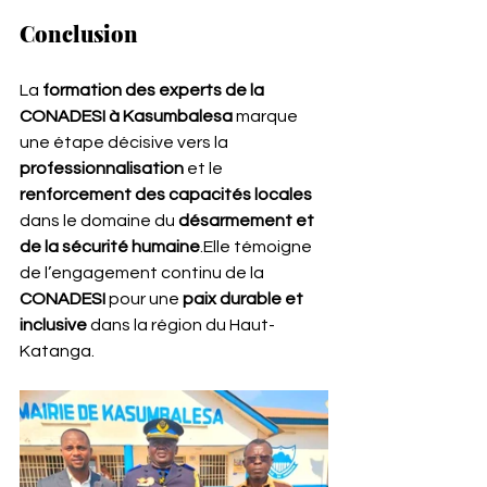
Conclusion
La 
formation des experts de la 
CONADESI à Kasumbalesa
 marque 
une étape décisive vers la 
professionnalisation
 et le 
renforcement des capacités locales
dans le domaine du 
désarmement et 
de la sécurité humaine
.Elle témoigne 
de l’engagement continu de la 
CONADESI
 pour une 
paix durable et 
inclusive
 dans la région du Haut-
Katanga.