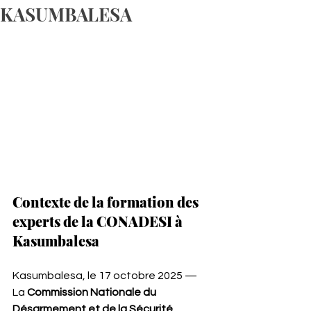
KASUMBALESA
Contexte de la formation des 
experts de la CONADESI à 
Kasumbalesa
Kasumbalesa, le 17 octobre 2025 —
La 
Commission Nationale du 
Désarmement et de la Sécurité 