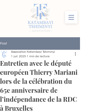
Post
Association Katambayi Tshiminyi
1 juil. 2025
1 min de lecture
Entretien avec le député
européen Thierry Mariani
lors de la célébration du
65e anniversaire de
l’indépendance de la RDC
à Bruxelles