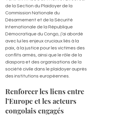
de la Section du Plaidoyer de la 
Commission Nationale du 
Désarmement et de la Sécurité 
Internationale de la République 
Démocratique du Congo, j’ai abordé 
avec lui les enjeux cruciaux liés à la 
paix, à la justice pour les victimes des 
conflits armés, ainsi que le rôle de la 
diaspora et des organisations de la 
société civile dans le plaidoyer auprès 
des institutions européennes.
Renforcer les liens entre 
l’Europe et les acteurs 
congolais engagés