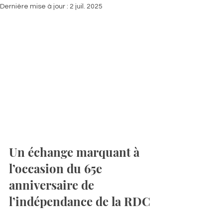
Dernière mise à jour :
2 juil. 2025
Un échange marquant à 
l’occasion du 65e 
anniversaire de 
l’indépendance de la RDC