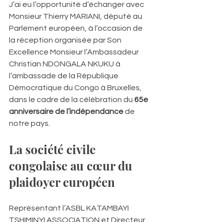
J’ai eu l’opportunité d’échanger avec 
Monsieur Thierry MARIANI, député au 
Parlement européen, à l’occasion de 
la réception organisée par Son 
Excellence Monsieur l’Ambassadeur 
Christian NDONGALA NKUKU à 
l’ambassade de la République 
Démocratique du Congo à Bruxelles, 
dans le cadre de la célébration du 
65e 
anniversaire de l’indépendance
 de 
notre pays.
La société civile 
congolaise au cœur du 
plaidoyer européen
Représentant l’ASBL KATAMBAYI 
TSHIMINYI ASSOCIATION et Directeur 