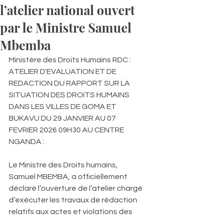
l’atelier national ouvert
par le Ministre Samuel
Mbemba
Ministère des Droits Humains RDC : 
ATELIER D'EVALUATION ET DE 
REDACTION DU RAPPORT SUR LA 
SITUATION DES DROITS HUMAINS 
DANS LES VILLES DE GOMA ET 
BUKAVU DU 29 JANVIER AU 07 
FEVRIER 2026 09H30 AU CENTRE 
NGANDA : 
Le Ministre des Droits humains, 
Samuel MBEMBA, a officiellement 
déclaré l’ouverture de l’atelier chargé 
d’exécuter les travaux de rédaction 
relatifs aux actes et violations des 