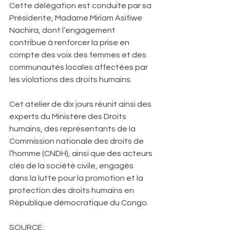
Cette délégation est conduite par sa 
Présidente, Madame Miriam Asifiwe 
Nachira, dont l’engagement 
contribue à renforcer la prise en 
compte des voix des femmes et des 
communautés locales affectées par 
les violations des droits humains.
Cet atelier de dix jours réunit ainsi des 
experts du Ministère des Droits 
humains, des représentants de la 
Commission nationale des droits de 
l’homme (CNDH), ainsi que des acteurs 
clés de la société civile, engagés 
dans la lutte pour la promotion et la 
protection des droits humains en 
République démocratique du Congo.
SOURCE :