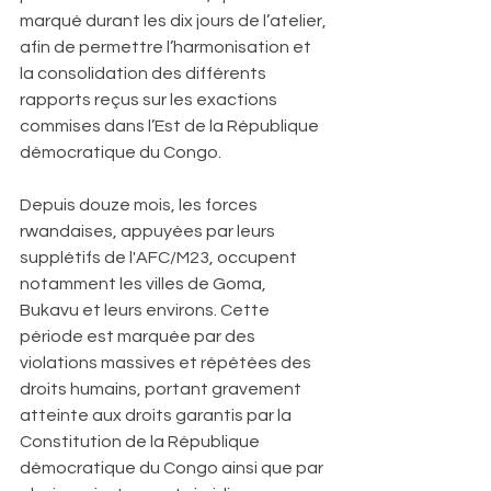
marqué durant les dix jours de l’atelier, 
afin de permettre l’harmonisation et 
la consolidation des différents 
rapports reçus sur les exactions 
commises dans l’Est de la République 
démocratique du Congo.
Depuis douze mois, les forces 
rwandaises, appuyées par leurs 
supplétifs de l'AFC/M23, occupent 
notamment les villes de Goma, 
Bukavu et leurs environs. Cette 
période est marquée par des 
violations massives et répétées des 
droits humains, portant gravement 
atteinte aux droits garantis par la 
Constitution de la République 
démocratique du Congo ainsi que par 