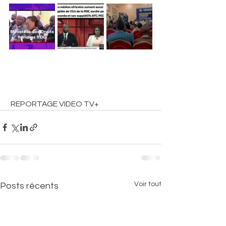
 REPORTAGE VIDEO TV+ 
Voir tout
Posts récents