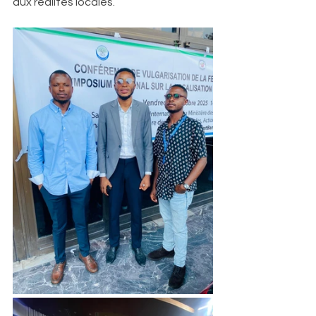
aux réalités locales.