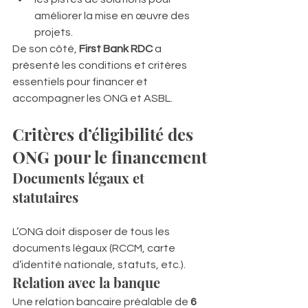
améliorer la mise en œuvre des 
projets.
De son côté, 
First Bank RDC
 a 
présenté les conditions et critères 
essentiels pour financer et 
accompagner les ONG et ASBL.
Critères d’éligibilité des 
ONG pour le financement
Documents légaux et 
statutaires
L’ONG doit disposer de tous les 
documents légaux (RCCM, carte 
d’identité nationale, statuts, etc.).
Relation avec la banque
Une relation bancaire préalable de 
6 