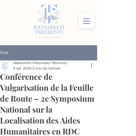
Post
Association Katambayi Tshiminyi
4 oct. 2025
2 min de lecture
Conférence de
Vulgarisation de la Feuille
de Route – 2e Symposium
National sur la
Localisation des Aides
Humanitaires en RDC