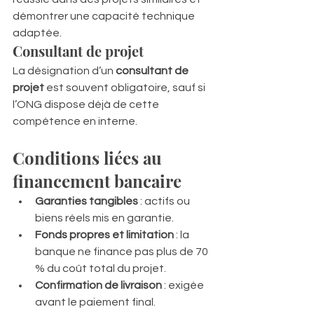
démontrer une capacité technique 
adaptée.
Consultant de projet
La désignation d’un 
consultant de 
projet
 est souvent obligatoire, sauf si 
l’ONG dispose déjà de cette 
compétence en interne.
Conditions liées au 
financement bancaire
Garanties tangibles
 : actifs ou 
biens réels mis en garantie.
Fonds propres et limitation
 : la 
banque ne finance pas plus de 70 
% du coût total du projet.
Confirmation de livraison
 : exigée 
avant le paiement final.