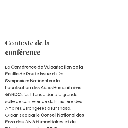
Contexte de la 
conférence
La 
Conférence de Vulgarisation de la 
Feuille de Route issue du 2e 
Symposium National sur la 
Localisation des Aides Humanitaires 
en RDC
 s’est tenue dans la grande 
salle de conférence du Ministère des 
Affaires Étrangères à Kinshasa.
Organisée par le 
Conseil National des 
Fora des ONG Humanitaires et de 