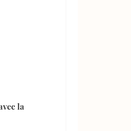
vec la 