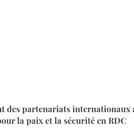
 des partenariats internationaux a
r la paix et la sécurité en RDC