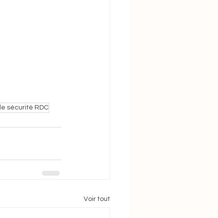
 de sécurité RDC
Voir tout