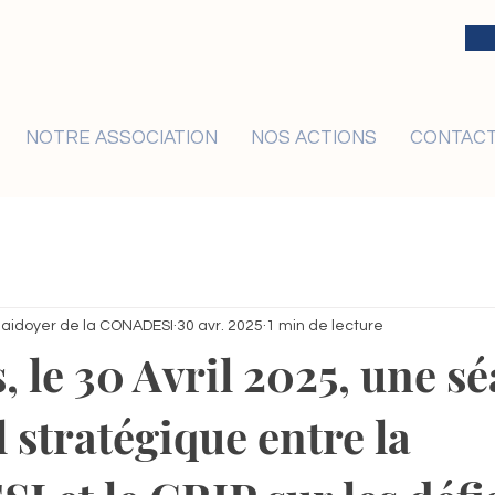
NOTRE ASSOCIATION
NOS ACTIONS
CONTAC
Plaidoyer de la CONADESI
30 avr. 2025
1 min de lecture
, le 30 Avril 2025, une s
l stratégique entre la