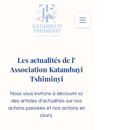
Les actualités de l’
Association Katambayi
Tshiminyi
Nous vous invitons à découvrir ici
des articles d’actualités sur nos
actions passées et nos actions en
cours.