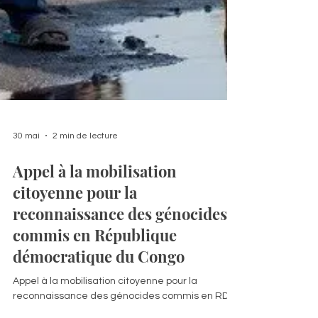
30 mai
2 min de lecture
Appel à la mobilisation
citoyenne pour la
reconnaissance des génocides
commis en République
démocratique du Congo
Appel à la mobilisation citoyenne pour la