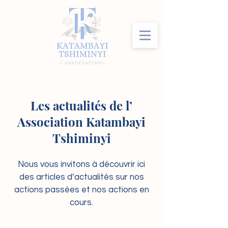
Les actualités de l’
Association Katambayi
Tshiminyi
Nous vous invitons à découvrir ici
des articles d’actualités sur nos
actions passées et nos actions en
cours.