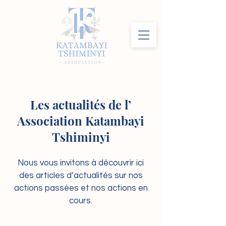
Les actualités de l’
Association Katambayi
Tshiminyi
Nous vous invitons à découvrir ici
des articles d’actualités sur nos
actions passées et nos actions en
cours.