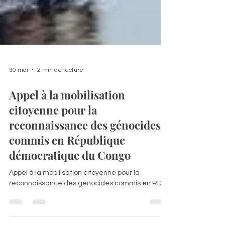
30 mai
2 min de lecture
Appel à la mobilisation
citoyenne pour la
reconnaissance des génocides
commis en République
démocratique du Congo
Appel à la mobilisation citoyenne pour la
reconnaissance des génocides commis en RDC