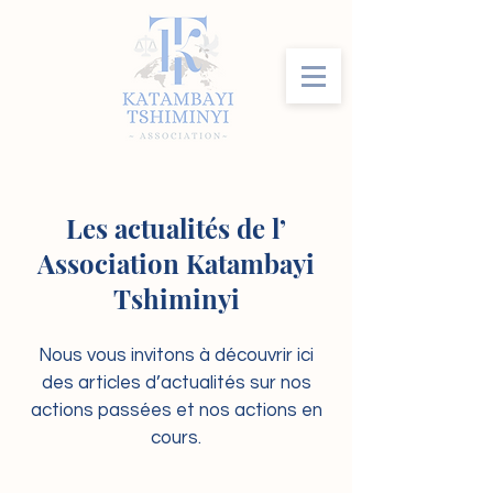
Les actualités de l’
Association Katambayi
Tshiminyi
Nous vous invitons à découvrir ici
des articles d’actualités sur nos
actions passées et nos actions en
cours.