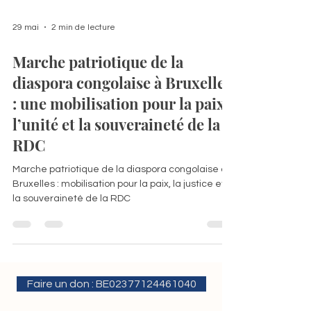
29 mai
2 min de lecture
Marche patriotique de la
diaspora congolaise à Bruxelles
: une mobilisation pour la paix,
l’unité et la souveraineté de la
RDC
Marche patriotique de la diaspora congolaise à
Bruxelles : mobilisation pour la paix, la justice et
la souveraineté de la RDC