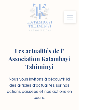
Les actualités de l’
Association Katambayi
Tshiminyi
Nous vous invitons à découvrir ici
des articles d’actualités sur nos
actions passées et nos actions en
cours.