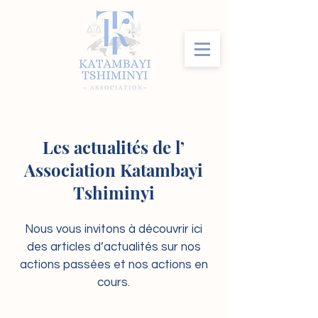
Les actualités de l’
Association Katambayi
Tshiminyi
Nous vous invitons à découvrir ici
des articles d’actualités sur nos
actions passées et nos actions en
cours.